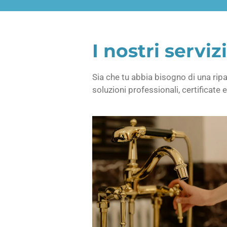
I nostri serviz
Sia che tu abbia bisogno di una ri
soluzioni professionali, certificate