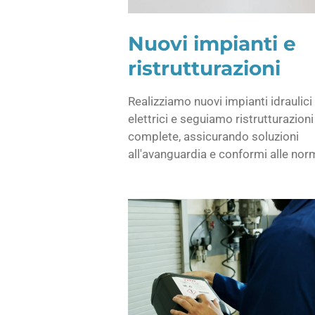
Nuovi impianti e
ristrutturazioni
Realizziamo nuovi impianti idraulici
elettrici e seguiamo ristrutturazioni
complete, assicurando soluzioni
all'avanguardia e conformi alle nor