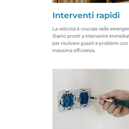
Interventi rapidi
La velocità è cruciale nelle emergen
Siamo pronti a intervenire immedi
per risolvere guasti e problemi con 
massima efficienza.