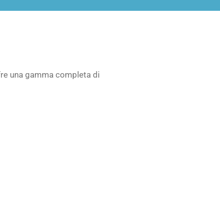
offre una gamma completa di