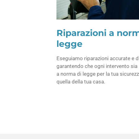
Riparazioni a norm
legge
Eseguiamo riparazioni accurate e d
garantendo che ogni intervento si
a norma di legge per la tua sicurezz
quella della tua casa.