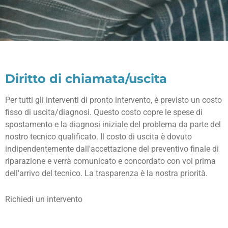
Diritto di chiamata/uscita
Per tutti gli interventi di pronto intervento, è previsto un costo
fisso di uscita/diagnosi. Questo costo copre le spese di
spostamento e la diagnosi iniziale del problema da parte del
nostro tecnico qualificato. Il costo di uscita è dovuto
indipendentemente dall'accettazione del preventivo finale di
riparazione e verrà comunicato e concordato con voi prima
dell'arrivo del tecnico. La trasparenza è la nostra priorità.
Richiedi un intervento